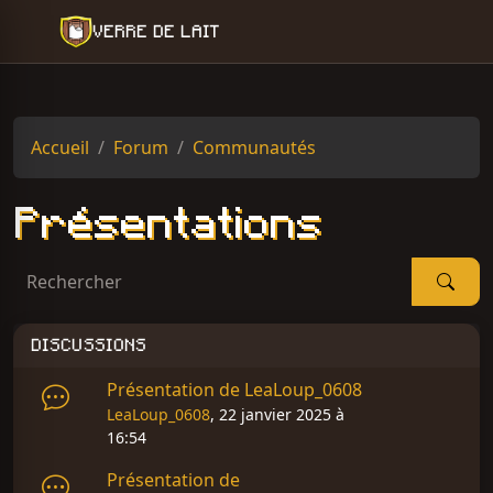
VERRE DE LAIT
Accueil
Forum
Communautés
Présentations
Rechercher
DISCUSSIONS
Présentation de LeaLoup_0608
LeaLoup_0608
, 22 janvier 2025 à
16:54
Présentation de