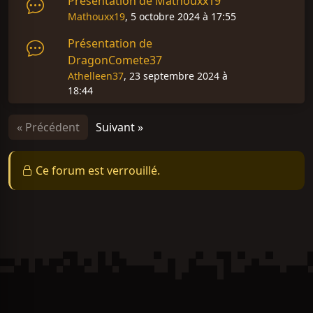
Présentation de Mathouxx19
Mathouxx19
, 5 octobre 2024 à 17:55
Présentation de
DragonComete37
Athelleen37
, 23 septembre 2024 à
18:44
« Précédent
Suivant »
Ce forum est verrouillé.