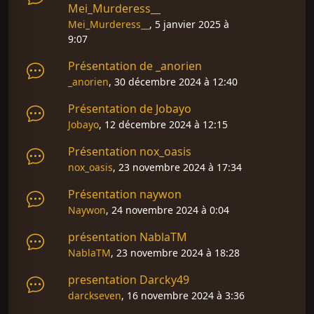
Mei_Murderess__
Mei_Murderess__
, 5 janvier 2025 à
9:07
Présentation de _anorien
_anorien
, 30 décembre 2024 à 12:40
Présentation de Jobayo
Jobayo
, 12 décembre 2024 à 12:15
Présentation nox_oasis
nox_oasis
, 23 novembre 2024 à 17:34
Présentation naywon
Naywon
, 24 novembre 2024 à 0:04
présentation NablaTM
NablaTM
, 23 novembre 2024 à 18:28
presentation Darcky49
darckseven
, 16 novembre 2024 à 3:36