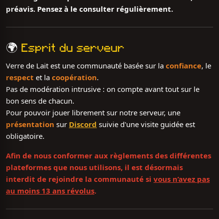
préavis. Pensez à le consulter régulièrement.
🌍
Esprit du serveur
Verre de Lait est une communauté basée sur la
confiance
, le
respect
et la
coopération
.
Pas de modération intrusive : on compte avant tout sur le
bon sens de chacun.
Pour pouvoir jouer librement sur notre serveur, une
présentation
sur
Discord
suivie d'une visite guidée est
obligatoire.
Afin de nous conformer aux règlements des différentes
plateformes que nous utilisons, il est désormais
interdit de rejoindre la communauté si
vous n’avez pas
au moins 13 ans révolus
.