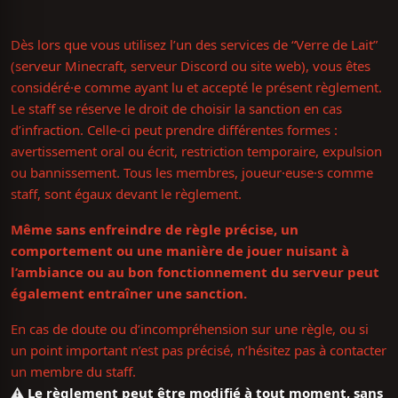
Dès lors que vous utilisez l’un des services de “Verre de Lait”
(serveur Minecraft, serveur Discord ou site web), vous êtes
considéré·e comme ayant lu et accepté le présent règlement.
Le staff se réserve le droit de choisir la sanction en cas
d’infraction. Celle-ci peut prendre différentes formes :
avertissement oral ou écrit, restriction temporaire, expulsion
ou bannissement. Tous les membres, joueur·euse·s comme
staff, sont égaux devant le règlement.
Même sans enfreindre de règle précise, un
comportement ou une manière de jouer nuisant à
l’ambiance ou au bon fonctionnement du serveur peut
également entraîner une sanction.
En cas de doute ou d’incompréhension sur une règle, ou si
un point important n’est pas précisé, n’hésitez pas à contacter
un membre du staff.
⚠️ Le règlement peut être modifié à tout moment, sans