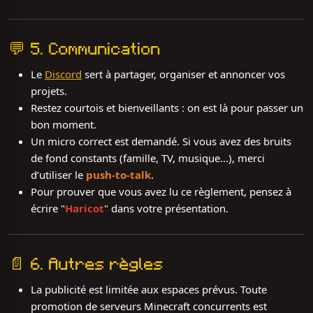
💬 5. Communication
Le
Discord
sert à partager, organiser et annoncer vos
projets.
Restez courtois et bienveillants : on est là pour passer un
bon moment.
Un micro correct est demandé. Si vous avez des bruits
de fond constants (famille, TV, musique...), merci
d’utiliser le
push-to-talk
.
Pour prouver que vous avez lu ce règlement, pensez à
écrire "
Haricot
" dans votre présentation.
📄 6. Autres règles
La publicité est limitée aux espaces prévus. Toute
promotion de serveurs Minecraft concurrents est