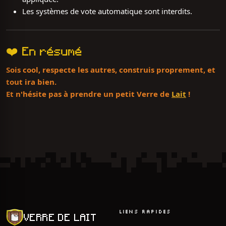
Les systèmes de vote automatique sont interdits.
❤️ En résumé
Sois cool, respecte les autres, construis proprement, et
tout ira bien.
Et n'hésite pas à prendre un petit Verre de
Lait
!
LIENS RAPIDES
VERRE DE LAIT